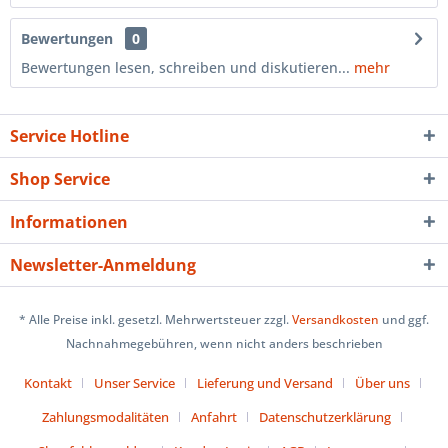
Bewertungen
0
Bewertungen lesen, schreiben und diskutieren...
mehr
Service Hotline
Shop Service
Informationen
Newsletter-Anmeldung
* Alle Preise inkl. gesetzl. Mehrwertsteuer zzgl.
Versandkosten
und ggf.
Nachnahmegebühren, wenn nicht anders beschrieben
Kontakt
Unser Service
Lieferung und Versand
Über uns
Zahlungsmodalitäten
Anfahrt
Datenschutzerklärung