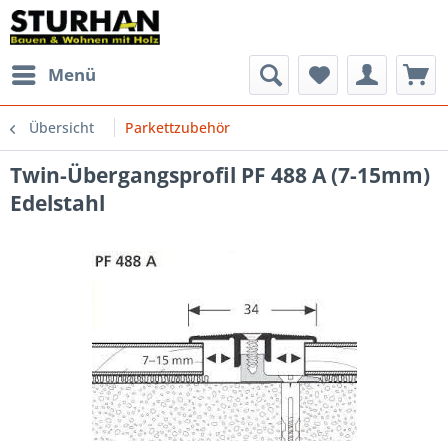
Menü
Übersicht
Parkettzubehör
Twin-Übergangsprofil PF 488 A (7-15mm)
Edelstahl