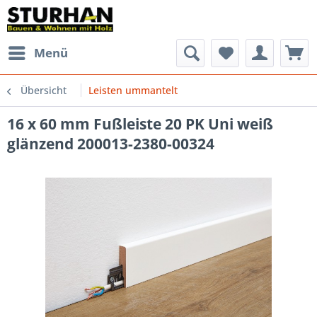
Menü
Übersicht
Leisten ummantelt
16 x 60 mm Fußleiste 20 PK Uni weiß
glänzend 200013-2380-00324