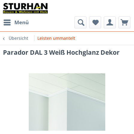
Menü
Übersicht
Leisten ummantelt
Parador DAL 3 Weiß Hochglanz Dekor