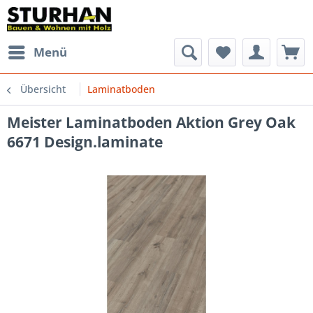
Menü
Übersicht
Laminatboden
Meister Laminatboden Aktion Grey Oak
6671 Design.laminate