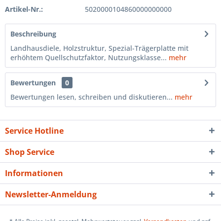
Artikel-Nr.:
5020000104860000000000
Beschreibung
Landhausdiele, Holzstruktur, Spezial-Trägerplatte mit
erhöhtem Quellschutzfaktor, Nutzungsklasse...
mehr
Bewertungen
0
Bewertungen lesen, schreiben und diskutieren...
mehr
Service Hotline
Shop Service
Informationen
Newsletter-Anmeldung