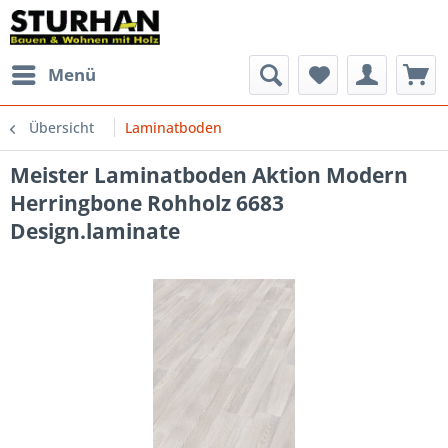
Menü
Übersicht
Laminatboden
Meister Laminatboden Aktion Modern
Herringbone Rohholz 6683
Design.laminate