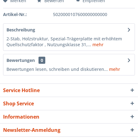
Merken
Bewerten
Empfehlen
Artikel-Nr.:
5020000107600000000000
Beschreibung
2-Stab, Holzstruktur, Spezial-Trägerplatte mit erhöhtem
Quellschutzfaktor , Nutzungsklasse 31,...
mehr
Bewertungen
0
Bewertungen lesen, schreiben und diskutieren...
mehr
Service Hotline
Shop Service
Informationen
Newsletter-Anmeldung