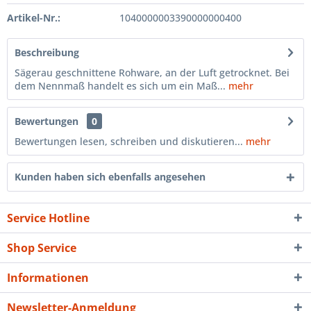
Artikel-Nr.:
1040000003390000000400
Beschreibung
Sägerau geschnittene Rohware, an der Luft getrocknet. Bei
dem Nennmaß handelt es sich um ein Maß...
mehr
Bewertungen
0
Bewertungen lesen, schreiben und diskutieren...
mehr
Kunden haben sich ebenfalls angesehen
Service Hotline
Shop Service
Informationen
Newsletter-Anmeldung