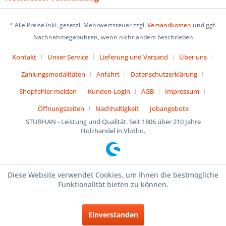
* Alle Preise inkl. gesetzl. Mehrwertsteuer zzgl.
Versandkosten
und ggf.
Nachnahmegebühren, wenn nicht anders beschrieben
Kontakt
Unser Service
Lieferung und Versand
Über uns
Zahlungsmodalitäten
Anfahrt
Datenschutzerklärung
Shopfehler melden
Kunden-Login
AGB
Impressum
Öffnungszeiten
Nachhaltigkeit
Jobangebote
STURHAN - Leistung und Qualität. Seit 1806 über 210 Jahre
Holzhandel in Vlotho.
Diese Website verwendet Cookies, um Ihnen die bestmögliche
Funktionalität bieten zu können.
Einverstanden