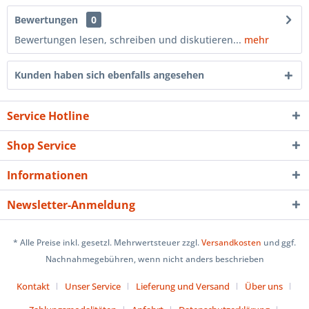
Bewertungen
0
Bewertungen lesen, schreiben und diskutieren...
mehr
Kunden haben sich ebenfalls angesehen
Service Hotline
Shop Service
Informationen
Newsletter-Anmeldung
* Alle Preise inkl. gesetzl. Mehrwertsteuer zzgl.
Versandkosten
und ggf.
Nachnahmegebühren, wenn nicht anders beschrieben
Kontakt
Unser Service
Lieferung und Versand
Über uns