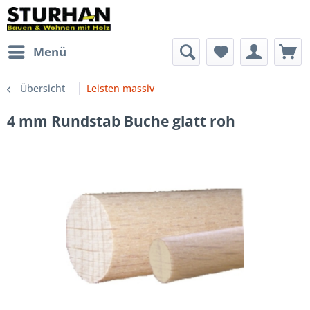
Menü
Übersicht
Leisten massiv
4 mm Rundstab Buche glatt roh