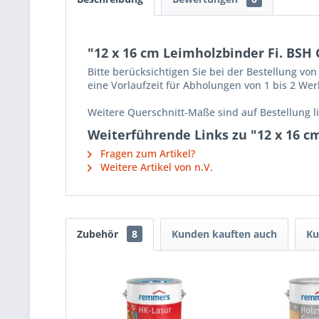
"12 x 16 cm Leimholzbinder Fi. BSH 
Bitte berücksichtigen Sie bei der Bestellung vo
eine Vorlaufzeit für Abholungen von 1 bis 2 Wer
Weitere Querschnitt-Maße sind auf Bestellung li
Weiterführende Links zu "12 x 16 cm
Fragen zum Artikel?
Weitere Artikel von n.V.
Zubehör
8
Kunden kauften auch
Ku