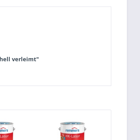
hell verleimt"