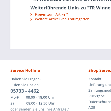
Weiterführende Links zu "TR Winne
Fragen zum Artikel?
Weitere Artikel von Traumgarten
Service Hotline
Shop Servi
Haben Sie Fragen?
Kontakt
Lieferung un
Rufen Sie uns an!
05733 - 4462
Zahlungsmoda
Rückgabe
Mo-Fr 08:00 - 18:00 Uhr
Datenschutze
Sa 08:00 - 12:30 Uhr
AGB
oder senden Sie uns Ihre Anfrage /