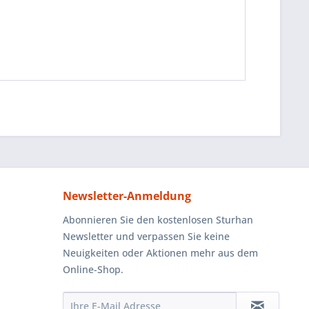
Newsletter-Anmeldung
Abonnieren Sie den kostenlosen Sturhan
Newsletter und verpassen Sie keine
Neuigkeiten oder Aktionen mehr aus dem
Online-Shop.