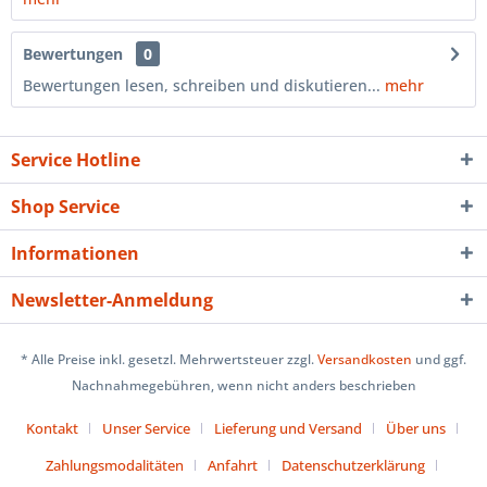
Bewertungen
0
Bewertungen lesen, schreiben und diskutieren...
mehr
Service Hotline
Shop Service
Informationen
Newsletter-Anmeldung
* Alle Preise inkl. gesetzl. Mehrwertsteuer zzgl.
Versandkosten
und ggf.
Nachnahmegebühren, wenn nicht anders beschrieben
Kontakt
Unser Service
Lieferung und Versand
Über uns
Zahlungsmodalitäten
Anfahrt
Datenschutzerklärung