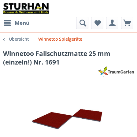
Menü
Übersicht
Winnetoo Spielgeräte
Winnetoo Fallschutzmatte 25 mm
(einzeln!) Nr. 1691