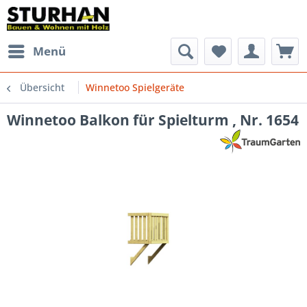
Menü
Übersicht
Winnetoo Spielgeräte
Winnetoo Balkon für Spielturm , Nr. 1654