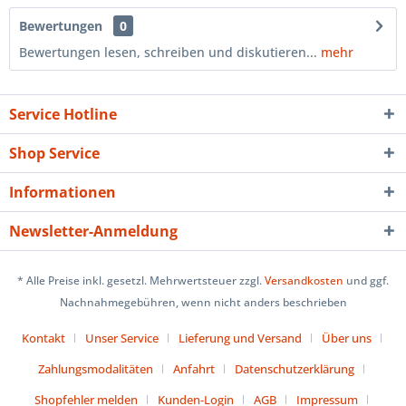
Bewertungen
0
Bewertungen lesen, schreiben und diskutieren...
mehr
Service Hotline
Shop Service
Informationen
Newsletter-Anmeldung
* Alle Preise inkl. gesetzl. Mehrwertsteuer zzgl.
Versandkosten
und ggf.
Nachnahmegebühren, wenn nicht anders beschrieben
Kontakt
Unser Service
Lieferung und Versand
Über uns
Zahlungsmodalitäten
Anfahrt
Datenschutzerklärung
Shopfehler melden
Kunden-Login
AGB
Impressum