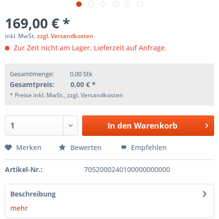
169,00 € *
inkl. MwSt.
zzgl. Versandkosten
Zur Zeit nicht am Lager. Lieferzeit auf Anfrage.
Gesamtmenge:
0,00
Stk
Gesamtpreis:
0,00
€ *
* Preise inkl. MwSt., zzgl. Versandkosten
In den
Warenkorb
Merken
Bewerten
Empfehlen
Artikel-Nr.:
7052000240100000000000
Beschreibung
mehr