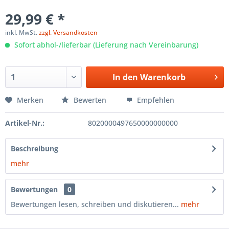
29,99 € *
inkl. MwSt.
zzgl. Versandkosten
Sofort abhol-/lieferbar (Lieferung nach Vereinbarung)
In den
Warenkorb
Merken
Bewerten
Empfehlen
Artikel-Nr.:
8020000497650000000000
Beschreibung
mehr
Bewertungen
0
Bewertungen lesen, schreiben und diskutieren...
mehr