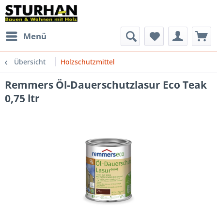
Menü
Übersicht
Holzschutzmittel
Remmers Öl-Dauerschutzlasur Eco Teak
0,75 ltr