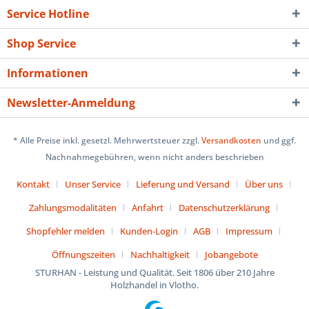
Service Hotline
Shop Service
Informationen
Newsletter-Anmeldung
* Alle Preise inkl. gesetzl. Mehrwertsteuer zzgl.
Versandkosten
und ggf.
Nachnahmegebühren, wenn nicht anders beschrieben
Kontakt
Unser Service
Lieferung und Versand
Über uns
Zahlungsmodalitäten
Anfahrt
Datenschutzerklärung
Shopfehler melden
Kunden-Login
AGB
Impressum
Öffnungszeiten
Nachhaltigkeit
Jobangebote
STURHAN - Leistung und Qualität. Seit 1806 über 210 Jahre
Holzhandel in Vlotho.