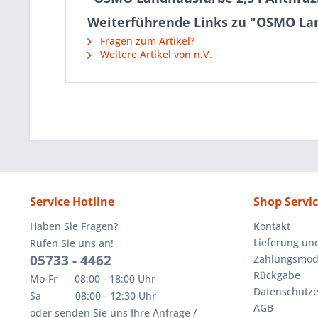
Weiterführende Links zu "OSMO Lan
Fragen zum Artikel?
Weitere Artikel von n.V.
Service Hotline
Shop Servi
Haben Sie Fragen?
Kontakt
Lieferung un
Rufen Sie uns an!
05733 - 4462
Zahlungsmoda
Rückgabe
Mo-Fr 08:00 - 18:00 Uhr
Datenschutze
Sa 08:00 - 12:30 Uhr
AGB
oder senden Sie uns Ihre Anfrage /