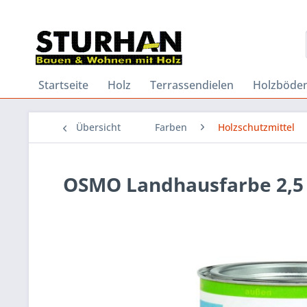
Startseite
Holz
Terrassendielen
Holzböde
Übersicht
Farben
Holzschutzmittel
OSMO Landhausfarbe 2,5 