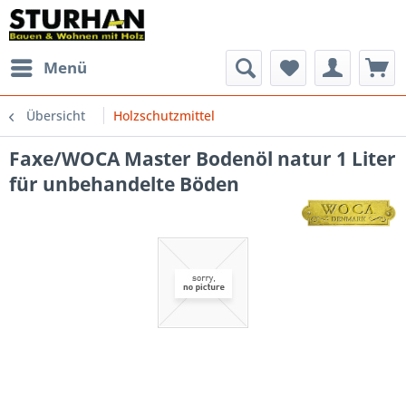
Menü
Übersicht
Holzschutzmittel
Faxe/WOCA Master Bodenöl natur 1 Liter
für unbehandelte Böden