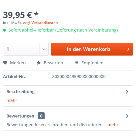
39,95 € *
inkl. MwSt.
zzgl. Versandkosten
Sofort abhol-/lieferbar (Lieferung nach Vereinbarung)
In den
Warenkorb
Merken
Bewerten
Empfehlen
Artikel-Nr.:
8020000495900000000000
Beschreibung
mehr
Bewertungen
0
Bewertungen lesen, schreiben und diskutieren...
mehr