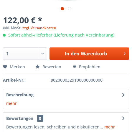
122,00 € *
inkl. MwSt.
zzgl. Versandkosten
Sofort abhol-/lieferbar (Lieferung nach Vereinbarung)
In den
Warenkorb
Merken
Bewerten
Empfehlen
Artikel-Nr.:
8020000329100000000000
Beschreibung
mehr
Bewertungen
0
Bewertungen lesen, schreiben und diskutieren...
mehr