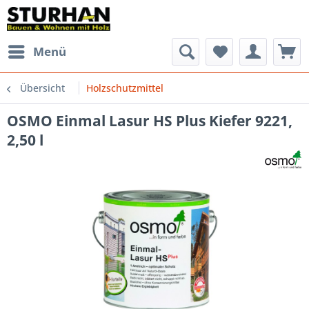
Menü
Übersicht
Holzschutzmittel
OSMO Einmal Lasur HS Plus Kiefer 9221,
2,50 l