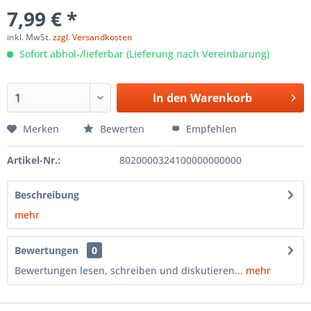
7,99 € *
inkl. MwSt.
zzgl. Versandkosten
Sofort abhol-/lieferbar (Lieferung nach Vereinbarung)
In den
Warenkorb
Merken
Bewerten
Empfehlen
Artikel-Nr.:
8020000324100000000000
Beschreibung
mehr
Bewertungen
0
Bewertungen lesen, schreiben und diskutieren...
mehr