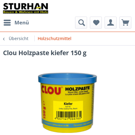
Menü
Übersicht
Holzschutzmittel
Clou Holzpaste kiefer 150 g