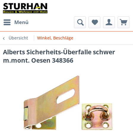
Menü
Übersicht
Winkel, Beschläge
Alberts Sicherheits-Überfalle schwer
m.mont. Oesen 348366