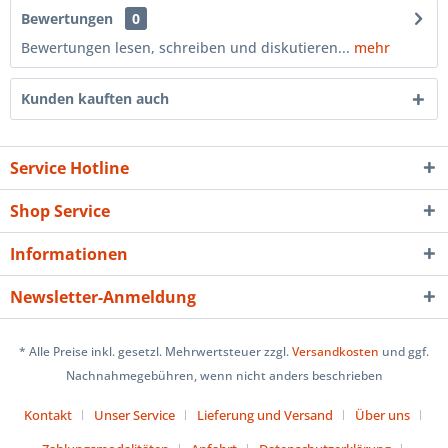
Bewertungen
0
Bewertungen lesen, schreiben und diskutieren...
mehr
Kunden kauften auch
Service Hotline
Shop Service
Informationen
Newsletter-Anmeldung
* Alle Preise inkl. gesetzl. Mehrwertsteuer zzgl.
Versandkosten
und ggf.
Nachnahmegebühren, wenn nicht anders beschrieben
Kontakt
Unser Service
Lieferung und Versand
Über uns