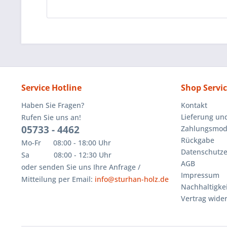
Service Hotline
Shop Servi
Haben Sie Fragen?
Kontakt
Lieferung un
Rufen Sie uns an!
05733 - 4462
Zahlungsmoda
Rückgabe
Mo-Fr 08:00 - 18:00 Uhr
Datenschutze
Sa 08:00 - 12:30 Uhr
AGB
oder senden Sie uns Ihre Anfrage /
Impressum
Mitteilung per Email:
info@sturhan-holz.de
Nachhaltigkei
Vertrag wide