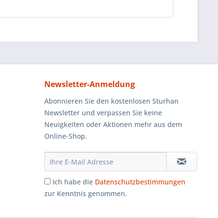
Newsletter-Anmeldung
Abonnieren Sie den kostenlosen Sturhan
Newsletter und verpassen Sie keine
Neuigkeiten oder Aktionen mehr aus dem
Online-Shop.
Ich habe die
Datenschutzbestimmungen
zur Kenntnis genommen.