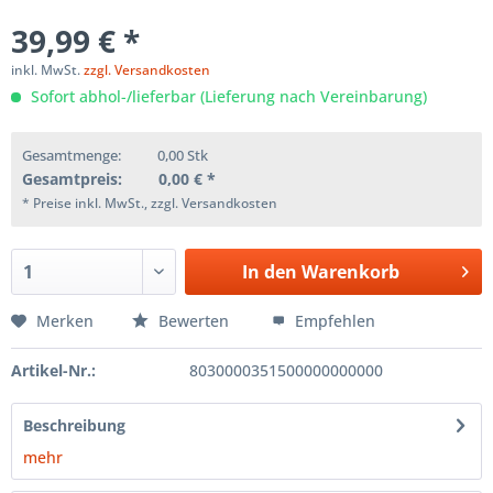
39,99 € *
inkl. MwSt.
zzgl. Versandkosten
Sofort abhol-/lieferbar (Lieferung nach Vereinbarung)
Gesamtmenge:
0,00
Stk
Gesamtpreis:
0,00
€ *
* Preise inkl. MwSt., zzgl. Versandkosten
In den
Warenkorb
Merken
Bewerten
Empfehlen
Artikel-Nr.:
8030000351500000000000
Beschreibung
mehr