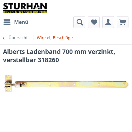
Menü
Übersicht
Winkel, Beschläge
Alberts Ladenband 700 mm verzinkt,
verstellbar 318260