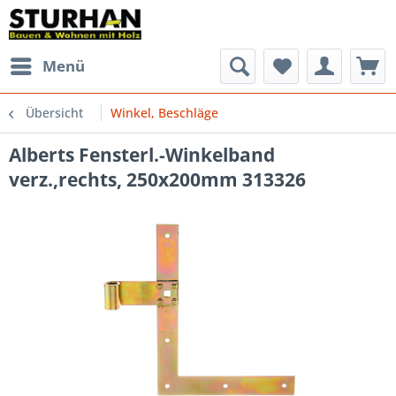
Menü
Übersicht
Winkel, Beschläge
Alberts Fensterl.-Winkelband
verz.,rechts, 250x200mm 313326