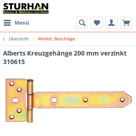
Menü
Übersicht
Winkel, Beschläge
Alberts Kreuzgehänge 200 mm verzinkt
310615