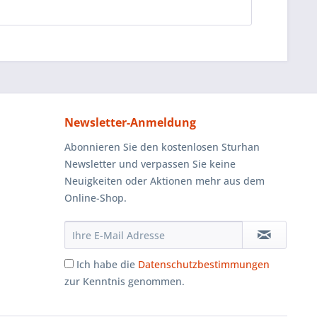
Newsletter-Anmeldung
Abonnieren Sie den kostenlosen Sturhan
Newsletter und verpassen Sie keine
Neuigkeiten oder Aktionen mehr aus dem
Online-Shop.
Ich habe die
Datenschutzbestimmungen
zur Kenntnis genommen.