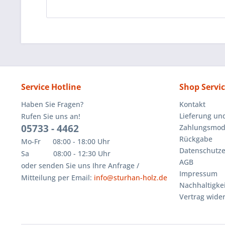
Service Hotline
Shop Servi
Haben Sie Fragen?
Kontakt
Lieferung un
Rufen Sie uns an!
05733 - 4462
Zahlungsmoda
Rückgabe
Mo-Fr 08:00 - 18:00 Uhr
Datenschutze
Sa 08:00 - 12:30 Uhr
AGB
oder senden Sie uns Ihre Anfrage /
Impressum
Mitteilung per Email:
info@sturhan-holz.de
Nachhaltigkei
Vertrag wide