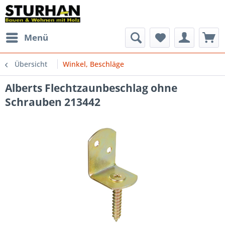
Menü
Übersicht
Winkel, Beschläge
Alberts Flechtzaunbeschlag ohne
Schrauben 213442