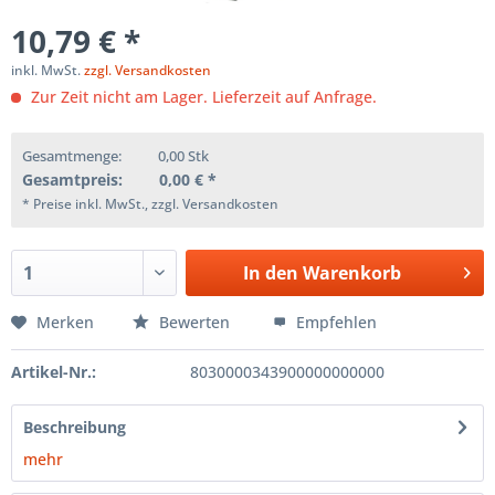
10,79 € *
inkl. MwSt.
zzgl. Versandkosten
Zur Zeit nicht am Lager. Lieferzeit auf Anfrage.
Gesamtmenge:
0,00
Stk
Gesamtpreis:
0,00
€ *
* Preise inkl. MwSt., zzgl. Versandkosten
In den
Warenkorb
Merken
Bewerten
Empfehlen
Artikel-Nr.:
8030000343900000000000
Beschreibung
mehr