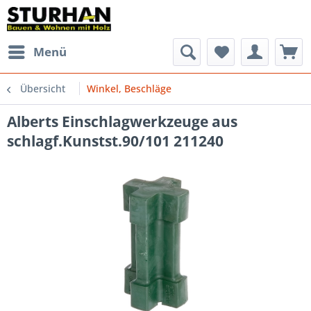
Menü
Übersicht
Winkel, Beschläge
Alberts Einschlagwerkzeuge aus
schlagf.Kunstst.90/101 211240