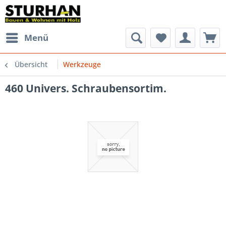
Menü
Übersicht
Werkzeuge
460 Univers. Schraubensortim.