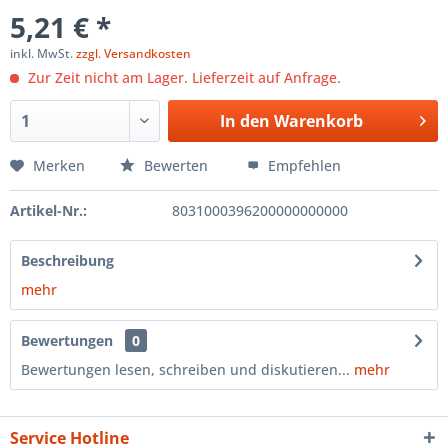
5,21 € *
inkl. MwSt.
zzgl. Versandkosten
Zur Zeit nicht am Lager. Lieferzeit auf Anfrage.
In den
Warenkorb
Merken
Bewerten
Empfehlen
Artikel-Nr.:
8031000396200000000000
Beschreibung
mehr
Bewertungen
0
Bewertungen lesen, schreiben und diskutieren...
mehr
Service Hotline