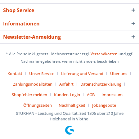
Shop Service
Informationen
Newsletter-Anmeldung
* Alle Preise inkl. gesetzl. Mehrwertsteuer zzgl.
Versandkosten
und ggf.
Nachnahmegebühren, wenn nicht anders beschrieben
Kontakt
Unser Service
Lieferung und Versand
Über uns
Zahlungsmodalitäten
Anfahrt
Datenschutzerklärung
Shopfehler melden
Kunden-Login
AGB
Impressum
Öffnungszeiten
Nachhaltigkeit
Jobangebote
STURHAN - Leistung und Qualität. Seit 1806 über 210 Jahre
Holzhandel in Vlotho.