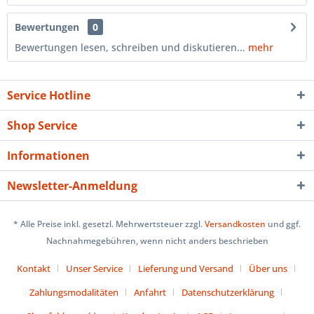
Bewertungen
0
Bewertungen lesen, schreiben und diskutieren...
mehr
Service Hotline
Shop Service
Informationen
Newsletter-Anmeldung
* Alle Preise inkl. gesetzl. Mehrwertsteuer zzgl.
Versandkosten
und ggf.
Nachnahmegebühren, wenn nicht anders beschrieben
Kontakt
Unser Service
Lieferung und Versand
Über uns
Zahlungsmodalitäten
Anfahrt
Datenschutzerklärung