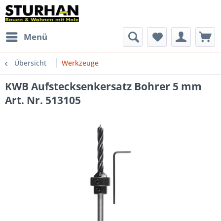
Menü
Übersicht
Werkzeuge
KWB Aufstecksenkersatz Bohrer 5 mm
Art. Nr. 513105