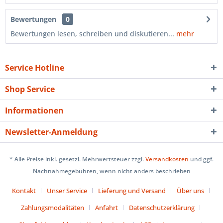
Bewertungen
0
Bewertungen lesen, schreiben und diskutieren...
mehr
Service Hotline
Shop Service
Informationen
Newsletter-Anmeldung
* Alle Preise inkl. gesetzl. Mehrwertsteuer zzgl.
Versandkosten
und ggf.
Nachnahmegebühren, wenn nicht anders beschrieben
Kontakt
Unser Service
Lieferung und Versand
Über uns
Zahlungsmodalitäten
Anfahrt
Datenschutzerklärung