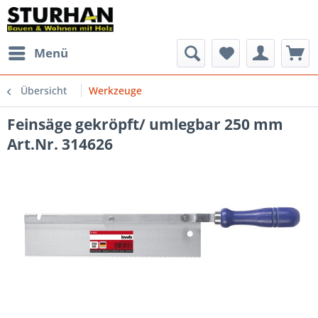
Menü
Übersicht
Werkzeuge
Feinsäge gekröpft/ umlegbar 250 mm
Art.Nr. 314626