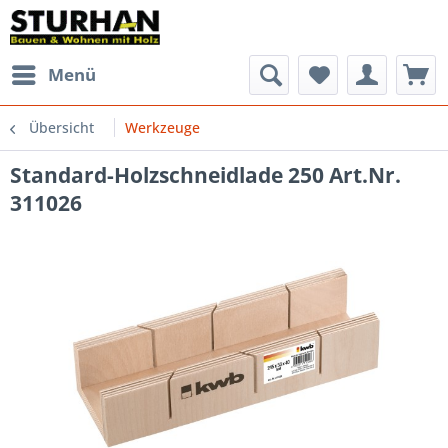
Menü
Übersicht
Werkzeuge
Standard-Holzschneidlade 250 Art.Nr.
311026