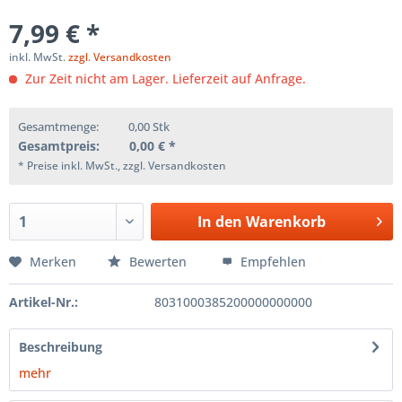
7,99 € *
inkl. MwSt.
zzgl. Versandkosten
Zur Zeit nicht am Lager. Lieferzeit auf Anfrage.
Gesamtmenge:
0,00
Stk
Gesamtpreis:
0,00
€ *
* Preise inkl. MwSt., zzgl. Versandkosten
In den
Warenkorb
Merken
Bewerten
Empfehlen
Artikel-Nr.:
8031000385200000000000
Beschreibung
mehr