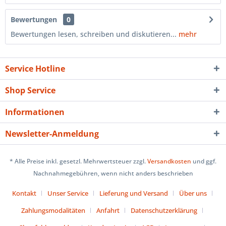
Bewertungen
0
Bewertungen lesen, schreiben und diskutieren...
mehr
Service Hotline
Shop Service
Informationen
Newsletter-Anmeldung
* Alle Preise inkl. gesetzl. Mehrwertsteuer zzgl.
Versandkosten
und ggf.
Nachnahmegebühren, wenn nicht anders beschrieben
Kontakt
Unser Service
Lieferung und Versand
Über uns
Zahlungsmodalitäten
Anfahrt
Datenschutzerklärung