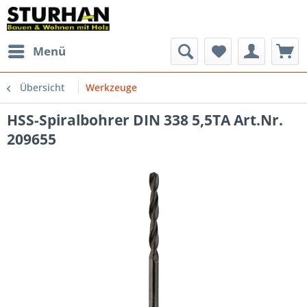
Menü
Übersicht
Werkzeuge
HSS-Spiralbohrer DIN 338 5,5TA Art.Nr.
209655