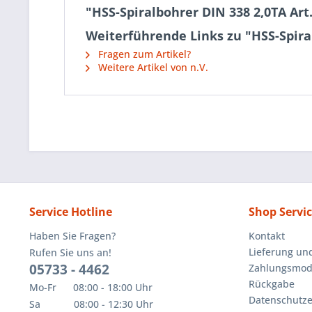
"HSS-Spiralbohrer DIN 338 2,0TA Art
Weiterführende Links zu "HSS-Spiral
Fragen zum Artikel?
Weitere Artikel von n.V.
Service Hotline
Shop Servi
Haben Sie Fragen?
Kontakt
Lieferung un
Rufen Sie uns an!
05733 - 4462
Zahlungsmoda
Rückgabe
Mo-Fr 08:00 - 18:00 Uhr
Datenschutze
Sa 08:00 - 12:30 Uhr