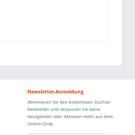
Newsletter-Anmeldung
Abonnieren Sie den kostenlosen Sturhan
Newsletter und verpassen Sie keine
Neuigkeiten oder Aktionen mehr aus dem
Online-Shop.