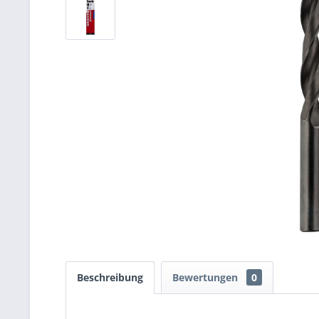
Beschreibung
Bewertungen
0