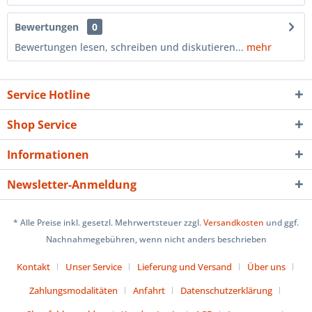
Bewertungen
0
Bewertungen lesen, schreiben und diskutieren...
mehr
Service Hotline
Shop Service
Informationen
Newsletter-Anmeldung
* Alle Preise inkl. gesetzl. Mehrwertsteuer zzgl.
Versandkosten
und ggf.
Nachnahmegebühren, wenn nicht anders beschrieben
Kontakt
Unser Service
Lieferung und Versand
Über uns
Zahlungsmodalitäten
Anfahrt
Datenschutzerklärung