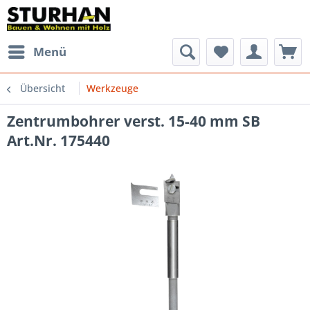
Menü
Übersicht
Werkzeuge
Zentrumbohrer verst. 15-40 mm SB
Art.Nr. 175440