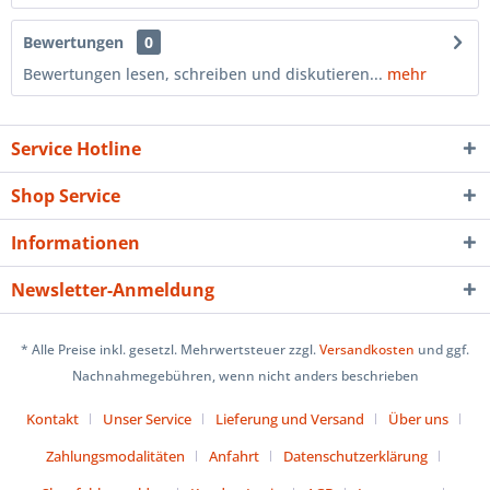
Bewertungen
0
Bewertungen lesen, schreiben und diskutieren...
mehr
Service Hotline
Shop Service
Informationen
Newsletter-Anmeldung
* Alle Preise inkl. gesetzl. Mehrwertsteuer zzgl.
Versandkosten
und ggf.
Nachnahmegebühren, wenn nicht anders beschrieben
Kontakt
Unser Service
Lieferung und Versand
Über uns
Zahlungsmodalitäten
Anfahrt
Datenschutzerklärung