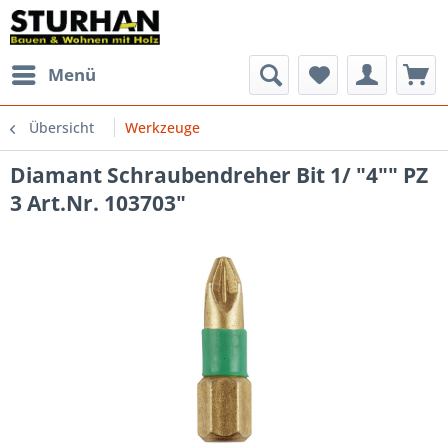
Menü
Übersicht
Werkzeuge
Diamant Schraubendreher Bit 1/ "4"" PZ
3 Art.Nr. 103703"