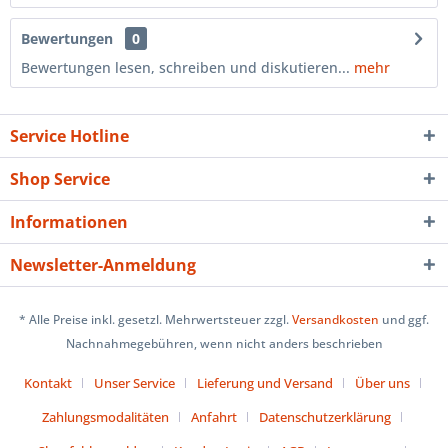
Bewertungen
0
Bewertungen lesen, schreiben und diskutieren...
mehr
Service Hotline
Shop Service
Informationen
Newsletter-Anmeldung
* Alle Preise inkl. gesetzl. Mehrwertsteuer zzgl.
Versandkosten
und ggf.
Nachnahmegebühren, wenn nicht anders beschrieben
Kontakt
Unser Service
Lieferung und Versand
Über uns
Zahlungsmodalitäten
Anfahrt
Datenschutzerklärung