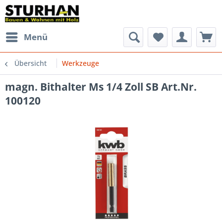
Menü
Übersicht
Werkzeuge
magn. Bithalter Ms 1/4 Zoll SB Art.Nr.
100120