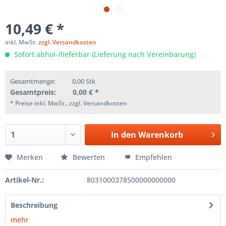
10,49 € *
inkl. MwSt.
zzgl. Versandkosten
Sofort abhol-/lieferbar (Lieferung nach Vereinbarung)
Gesamtmenge:
0,00
Stk
Gesamtpreis:
0,00
€ *
* Preise inkl. MwSt., zzgl. Versandkosten
In den
Warenkorb
Merken
Bewerten
Empfehlen
Artikel-Nr.:
8031000378500000000000
Beschreibung
mehr