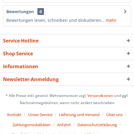
Bewertungen
0
Bewertungen lesen, schreiben und diskutieren...
mehr
Service Hotline
Shop Service
Informationen
Newsletter-Anmeldung
* Alle Preise inkl. gesetzl. Mehrwertsteuer zzgl.
Versandkosten
und ggf.
Nachnahmegebühren, wenn nicht anders beschrieben
Kontakt
Unser Service
Lieferung und Versand
Über uns
Zahlungsmodalitäten
Anfahrt
Datenschutzerklärung