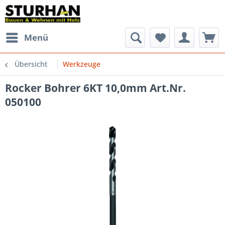
Menü
Übersicht
Werkzeuge
Rocker Bohrer 6KT 10,0mm Art.Nr.
050100