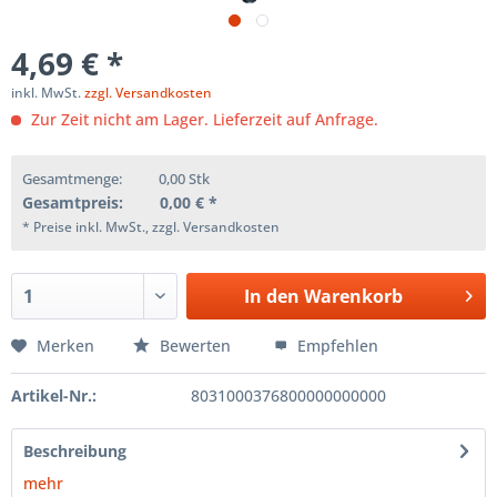
4,69 € *
inkl. MwSt.
zzgl. Versandkosten
Zur Zeit nicht am Lager. Lieferzeit auf Anfrage.
Gesamtmenge:
0,00
Stk
Gesamtpreis:
0,00
€ *
* Preise inkl. MwSt., zzgl. Versandkosten
In den
Warenkorb
Merken
Bewerten
Empfehlen
Artikel-Nr.:
8031000376800000000000
Beschreibung
mehr