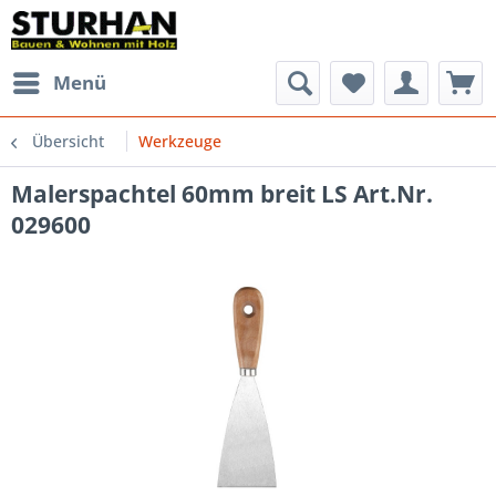
Menü
Übersicht
Werkzeuge
Malerspachtel 60mm breit LS Art.Nr.
029600