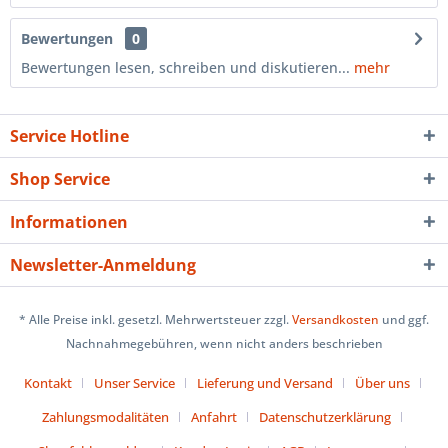
Bewertungen
0
Bewertungen lesen, schreiben und diskutieren...
mehr
Service Hotline
Shop Service
Informationen
Newsletter-Anmeldung
* Alle Preise inkl. gesetzl. Mehrwertsteuer zzgl.
Versandkosten
und ggf.
Nachnahmegebühren, wenn nicht anders beschrieben
Kontakt
Unser Service
Lieferung und Versand
Über uns
Zahlungsmodalitäten
Anfahrt
Datenschutzerklärung