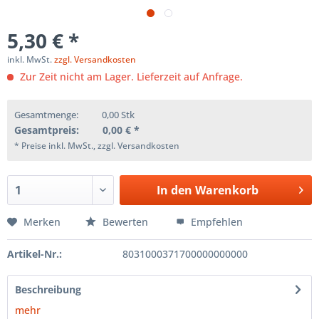
5,30 € *
inkl. MwSt.
zzgl. Versandkosten
Zur Zeit nicht am Lager. Lieferzeit auf Anfrage.
Gesamtmenge:
0,00
Stk
Gesamtpreis:
0,00
€ *
* Preise inkl. MwSt., zzgl. Versandkosten
In den
Warenkorb
Merken
Bewerten
Empfehlen
Artikel-Nr.:
8031000371700000000000
Beschreibung
mehr