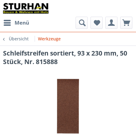
Menü
Übersicht
Werkzeuge
Schleifstreifen sortiert, 93 x 230 mm, 50
Stück, Nr. 815888