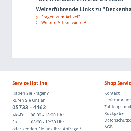
Weiterführende Links zu "Deckenha
Fragen zum Artikel?
Weitere Artikel von n.V.
Service Hotline
Shop Servi
Haben Sie Fragen?
Kontakt
Lieferung un
Rufen Sie uns an!
05733 - 4462
Zahlungsmoda
Rückgabe
Mo-Fr 08:00 - 18:00 Uhr
Datenschutze
Sa 08:00 - 12:30 Uhr
AGB
oder senden Sie uns Ihre Anfrage /