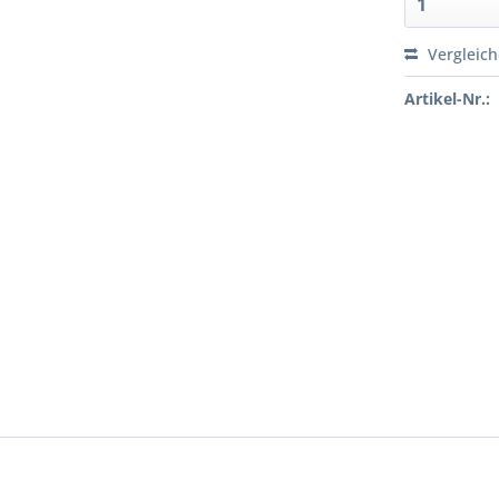
Vergleic
Artikel-Nr.: