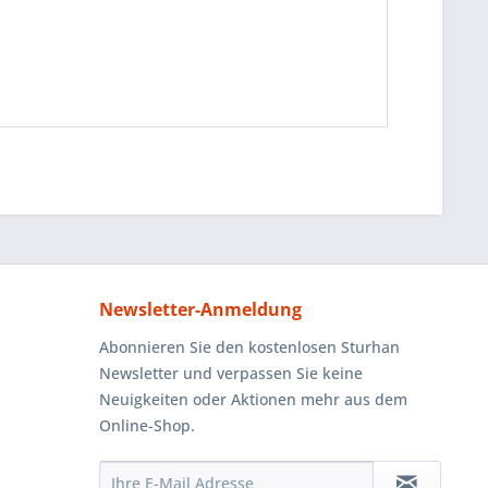
Newsletter-Anmeldung
Abonnieren Sie den kostenlosen Sturhan
Newsletter und verpassen Sie keine
Neuigkeiten oder Aktionen mehr aus dem
Online-Shop.