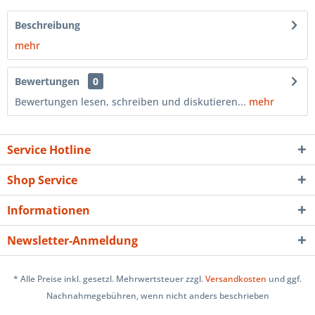
Beschreibung
mehr
Bewertungen
0
Bewertungen lesen, schreiben und diskutieren...
mehr
Service Hotline
Shop Service
Informationen
Newsletter-Anmeldung
* Alle Preise inkl. gesetzl. Mehrwertsteuer zzgl.
Versandkosten
und ggf.
Nachnahmegebühren, wenn nicht anders beschrieben