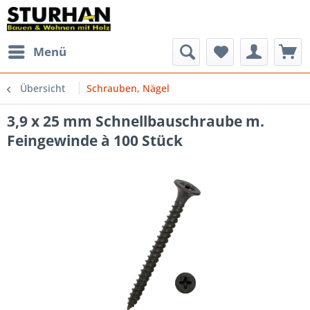
Menü
Übersicht
Schrauben, Nägel
3,9 x 25 mm Schnellbauschraube m.
Feingewinde à 100 Stück