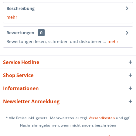
Beschreibung
mehr
Bewertungen
0
Bewertungen lesen, schreiben und diskutieren...
mehr
Service Hotline
Shop Service
Informationen
Newsletter-Anmeldung
* Alle Preise inkl. gesetzl. Mehrwertsteuer zzgl.
Versandkosten
und ggf.
Nachnahmegebühren, wenn nicht anders beschrieben