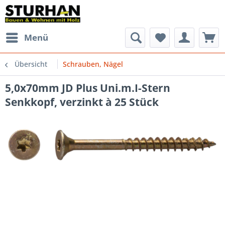
Menü
Übersicht
Schrauben, Nägel
5,0x70mm JD Plus Uni.m.I-Stern
Senkkopf, verzinkt à 25 Stück