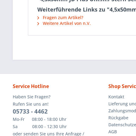
Weiterführende Links zu "4,5x50mm 
Fragen zum Artikel?
Weitere Artikel von n.V.
Service Hotline
Shop Servi
Haben Sie Fragen?
Kontakt
Lieferung un
Rufen Sie uns an!
05733 - 4462
Zahlungsmoda
Rückgabe
Mo-Fr 08:00 - 18:00 Uhr
Datenschutze
Sa 08:00 - 12:30 Uhr
AGB
oder senden Sie uns Ihre Anfrage /