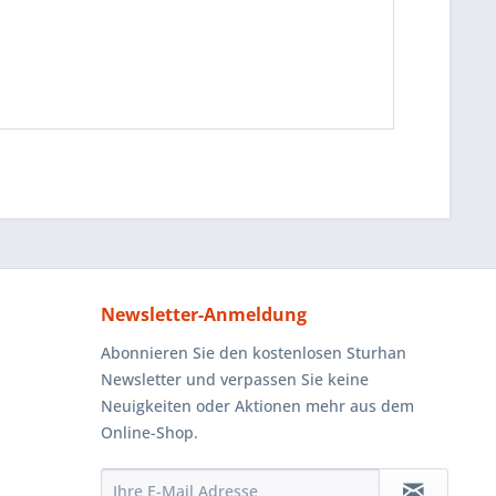
Newsletter-Anmeldung
Abonnieren Sie den kostenlosen Sturhan
Newsletter und verpassen Sie keine
Neuigkeiten oder Aktionen mehr aus dem
Online-Shop.