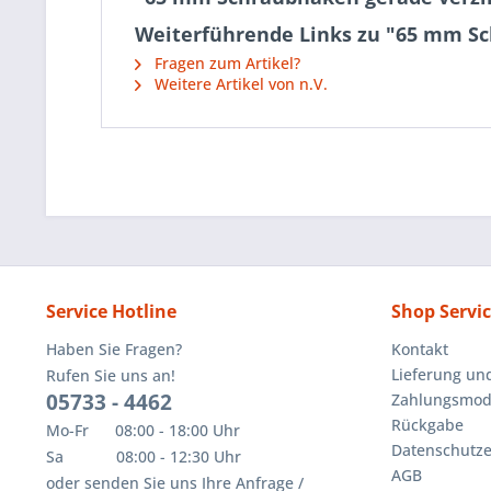
Weiterführende Links zu "65 mm Sc
Fragen zum Artikel?
Weitere Artikel von n.V.
Service Hotline
Shop Servi
Haben Sie Fragen?
Kontakt
Lieferung un
Rufen Sie uns an!
05733 - 4462
Zahlungsmoda
Rückgabe
Mo-Fr 08:00 - 18:00 Uhr
Datenschutze
Sa 08:00 - 12:30 Uhr
AGB
oder senden Sie uns Ihre Anfrage /