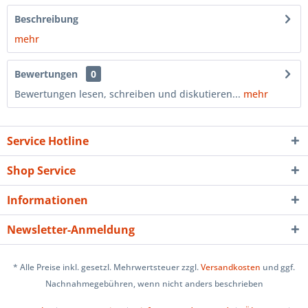
Beschreibung
mehr
Bewertungen
0
Bewertungen lesen, schreiben und diskutieren...
mehr
Service Hotline
Shop Service
Informationen
Newsletter-Anmeldung
* Alle Preise inkl. gesetzl. Mehrwertsteuer zzgl.
Versandkosten
und ggf.
Nachnahmegebühren, wenn nicht anders beschrieben