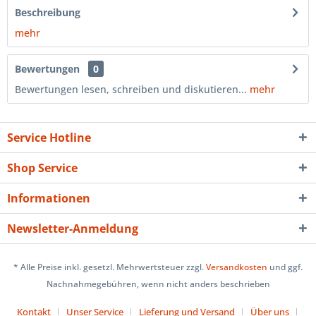
Beschreibung
mehr
Bewertungen
0
Bewertungen lesen, schreiben und diskutieren...
mehr
Service Hotline
Shop Service
Informationen
Newsletter-Anmeldung
* Alle Preise inkl. gesetzl. Mehrwertsteuer zzgl.
Versandkosten
und ggf.
Nachnahmegebühren, wenn nicht anders beschrieben
Kontakt
Unser Service
Lieferung und Versand
Über uns