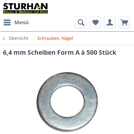
Menü
Übersicht
Schrauben, Nägel
6,4 mm Scheiben Form A à 500 Stück