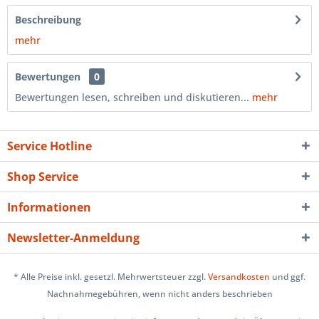
Beschreibung
mehr
Bewertungen
0
Bewertungen lesen, schreiben und diskutieren...
mehr
Service Hotline
Shop Service
Informationen
Newsletter-Anmeldung
* Alle Preise inkl. gesetzl. Mehrwertsteuer zzgl.
Versandkosten
und ggf.
Nachnahmegebühren, wenn nicht anders beschrieben