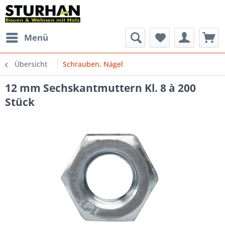
Menü
Übersicht
Schrauben, Nägel
12 mm Sechskantmuttern Kl. 8 à 200
Stück