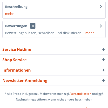
Beschreibung
mehr
Bewertungen
0
Bewertungen lesen, schreiben und diskutieren...
mehr
Service Hotline
Shop Service
Informationen
Newsletter-Anmeldung
* Alle Preise inkl. gesetzl. Mehrwertsteuer zzgl.
Versandkosten
und ggf.
Nachnahmegebühren, wenn nicht anders beschrieben