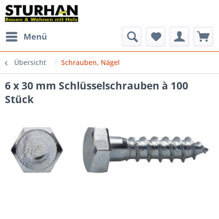
Menü
Übersicht
Schrauben, Nägel
6 x 30 mm Schlüsselschrauben à 100
Stück