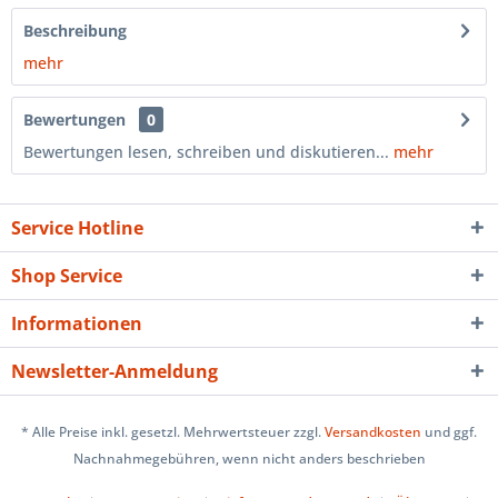
Beschreibung
mehr
Bewertungen
0
Bewertungen lesen, schreiben und diskutieren...
mehr
Service Hotline
Shop Service
Informationen
Newsletter-Anmeldung
* Alle Preise inkl. gesetzl. Mehrwertsteuer zzgl.
Versandkosten
und ggf.
Nachnahmegebühren, wenn nicht anders beschrieben