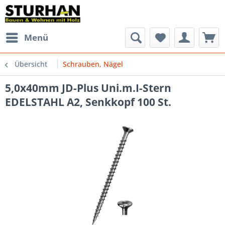
Menü
Übersicht
Schrauben, Nägel
5,0x40mm JD-Plus Uni.m.I-Stern
EDELSTAHL A2, Senkkopf 100 St.