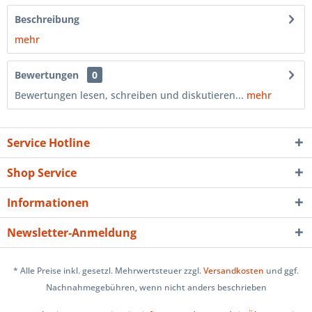
Beschreibung
mehr
Bewertungen
0
Bewertungen lesen, schreiben und diskutieren...
mehr
Service Hotline
Shop Service
Informationen
Newsletter-Anmeldung
* Alle Preise inkl. gesetzl. Mehrwertsteuer zzgl.
Versandkosten
und ggf.
Nachnahmegebühren, wenn nicht anders beschrieben