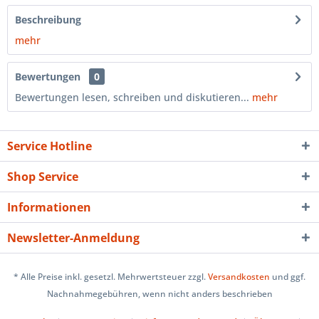
Beschreibung
mehr
Bewertungen
0
Bewertungen lesen, schreiben und diskutieren...
mehr
Service Hotline
Shop Service
Informationen
Newsletter-Anmeldung
* Alle Preise inkl. gesetzl. Mehrwertsteuer zzgl.
Versandkosten
und ggf.
Nachnahmegebühren, wenn nicht anders beschrieben