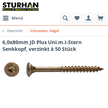
Menü
Übersicht
Schrauben, Nägel
6,0x80mm JD Plus Uni.m.I-Stern
Senkkopf, verzinkt à 50 Stück