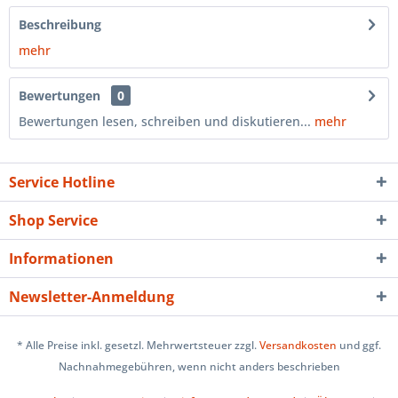
Beschreibung
mehr
Bewertungen
0
Bewertungen lesen, schreiben und diskutieren...
mehr
Service Hotline
Shop Service
Informationen
Newsletter-Anmeldung
* Alle Preise inkl. gesetzl. Mehrwertsteuer zzgl.
Versandkosten
und ggf.
Nachnahmegebühren, wenn nicht anders beschrieben