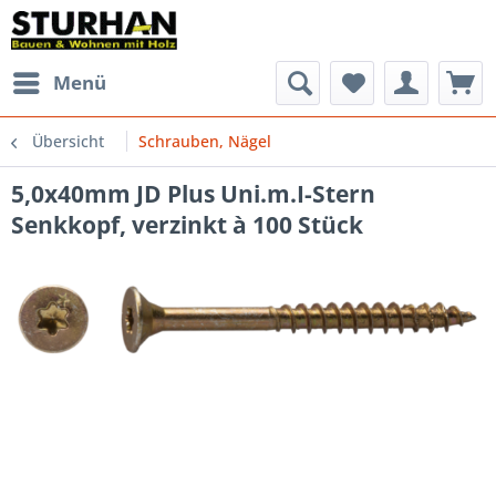
Menü
Übersicht
Schrauben, Nägel
5,0x40mm JD Plus Uni.m.I-Stern
Senkkopf, verzinkt à 100 Stück