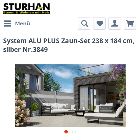
Menü
System ALU PLUS Zaun-Set 238 x 184 cm,
silber Nr.3849